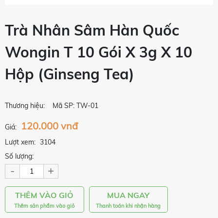
Trà Nhân Sâm Hàn Quốc
Wongin T 10 Gói X 3g X 10
Hộp (Ginseng Tea)
Thương hiệu:
Mã SP: TW-01
120.000 vnđ
Giá:
Lượt xem:
3104
Số lượng:
-
+
THÊM VÀO GIỎ
MUA NGAY
Thêm sản phẩm vào giỏ
Thanh toán khi nhận hàng