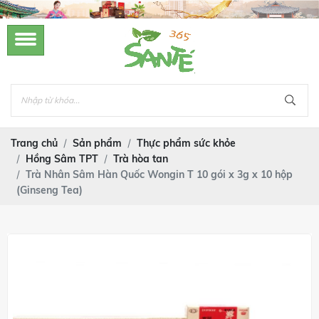
Trang chủ
Sản phẩm
Thực phẩm sức khỏe
Hồng Sâm TPT
Trà hòa tan
Trà Nhân Sâm Hàn Quốc Wongin T 10 gói x 3g x 10 hộp
(Ginseng Tea)