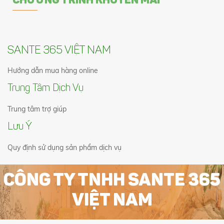
CHƯƠNG TRÌNH KHUYẾN MÃI
SANTE 365 VIỆT NAM
Hướng dẫn mua hàng online
Trung Tâm Dịch Vụ
Trung tâm trợ giúp
Lưu Ý
Quy định sử dụng sản phẩm dịch vụ
CÔNG TY TNHH SANTE 365
VIỆT NAM