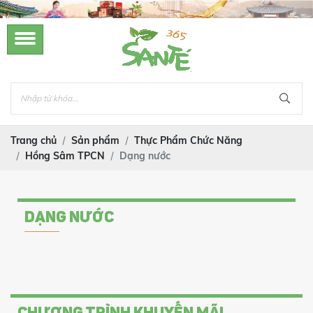
Trang chủ
Sản phẩm
Thực Phẩm Chức Năng
Hồng Sâm TPCN
Dạng nước
DẠNG NƯỚC